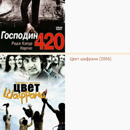
Цвет шафрана (2006)