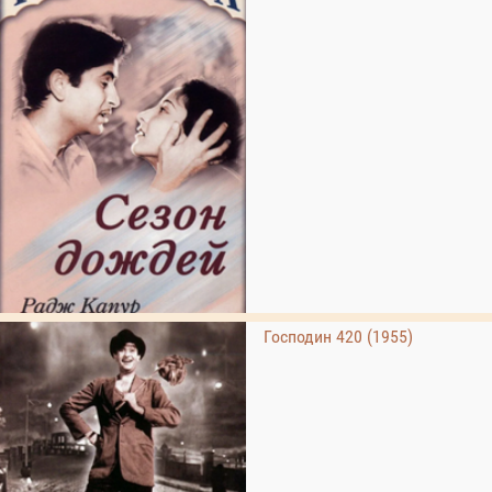
Господин 420 (1955)