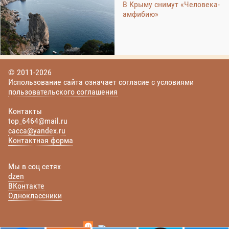
В Крыму снимут «Человека-
амфибию»
© 2011-2026
Использование сайта означает согласие с условиями
пользовательского соглашения
Контакты
top_6464@mail.ru
cacca@yandex.ru
Контактная форма
Мы в соц сетях
dzen
ВКонтакте
Одноклассники