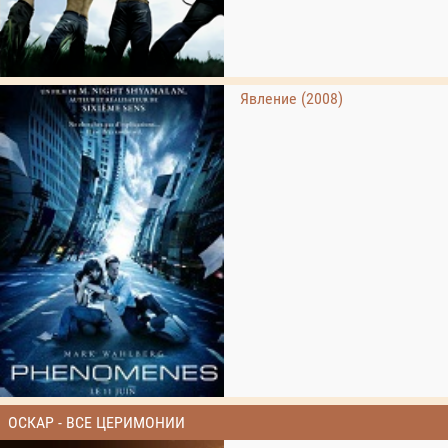
Явление (2008)
ОСКАР - ВСЕ ЦЕРИМОНИИ