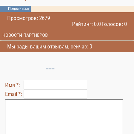
Поделиться
Просмотров: 2679
Рейтинг: 0.0 Голосов: 0
НОВОСТИ ПАРТНЕРОВ
Мы рады вашим отзывам, сейчас: 0
Имя *:
Email *: