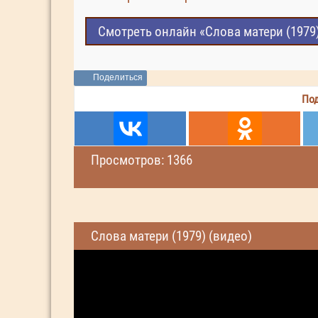
Смотреть онлайн «Слова матери (1979
Поделиться
Под
Просмотров: 1366
Слова матери (1979) (видео)