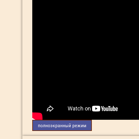
полноэкранный режим