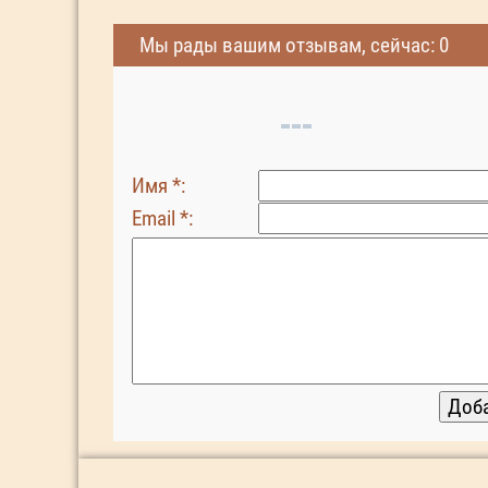
Мы рады вашим отзывам, сейчас: 0
Имя *:
Email *: