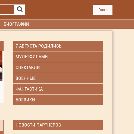
Гость
БИОГРАФИИ
7 АВГУСТА РОДИЛИСЬ
МУЛЬТФИЛЬМЫ
СПЕКТАКЛИ
ВОЕННЫЕ
ФАНТАСТИКА
БОЕВИКИ
НОВОСТИ ПАРТНЕРОВ