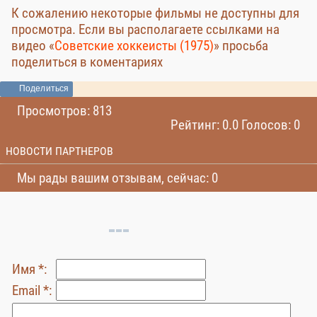
К сожалению некоторые фильмы не доступны для
просмотра. Если вы располагаете ссылками на
видео «
Советские хоккеисты (1975)
» просьба
поделиться в коментариях
Поделиться
Просмотров: 813
Рейтинг: 0.0 Голосов: 0
НОВОСТИ ПАРТНЕРОВ
Мы рады вашим отзывам, сейчас: 0
Имя *:
Email *: