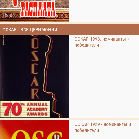
ОСКАР - ВСЕ ЦЕРИМОНИИ
ОСКАР 1998: номинанты и
победители
ОСКАР 1929 - номинанты и
победители