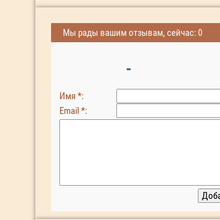
Мы рады вашим отзывам, сейчас: 0
Имя *:
Email *: