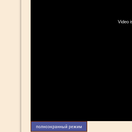
полноэкранный режим