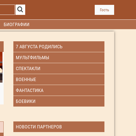
Гость
БИОГРАФИИ
7 АВГУСТА РОДИЛИСЬ
МУЛЬТФИЛЬМЫ
СПЕКТАКЛИ
ВОЕННЫЕ
ФАНТАСТИКА
БОЕВИКИ
НОВОСТИ ПАРТНЕРОВ