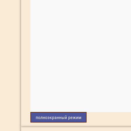
полноэкранный режим