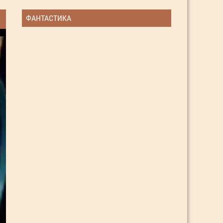
ФАНТАСТИКА