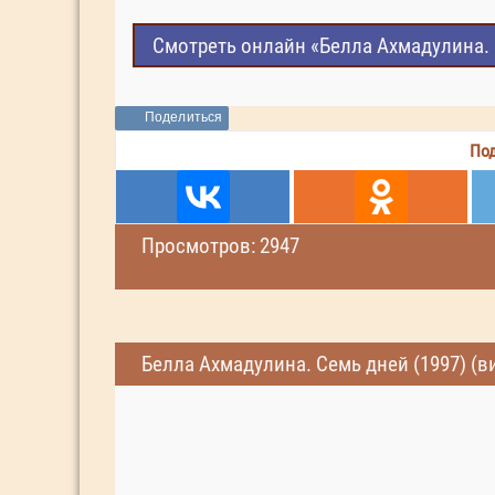
Смотреть онлайн «Белла Ахмадулина. 
Поделиться
Под
Просмотров: 2947
Белла Ахмадулина. Семь дней (1997) (в