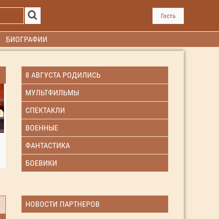
Гость
БИОГРАФИИ
8 АВГУСТА РОДИЛИСЬ
МУЛЬТФИЛЬМЫ
СПЕКТАКЛИ
ВОЕННЫЕ
ФАНТАСТИКА
БОЕВИКИ
НОВОСТИ ПАРТНЕРОВ