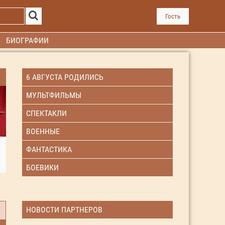
Гость
БИОГРАФИИ
6 АВГУСТА РОДИЛИСЬ
МУЛЬТФИЛЬМЫ
СПЕКТАКЛИ
ВОЕННЫЕ
ФАНТАСТИКА
БОЕВИКИ
НОВОСТИ ПАРТНЕРОВ