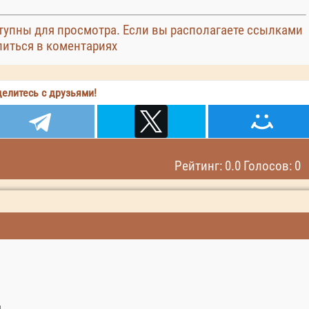
упны для просмотра. Если вы располагаете ссылками
литься в коментариях
елитесь с друзьями!
Рейтинг: 0.0 Голосов: 0