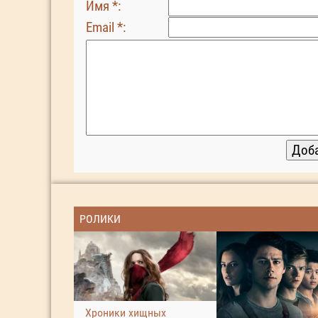
Имя *:
Email *:
РОЛИКИ
Хроники хищных