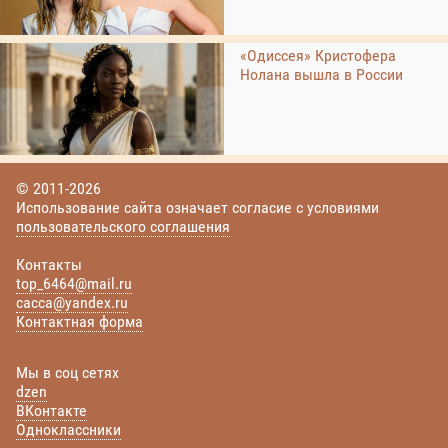
«Одиссея» Кристофера
Нолана вышла в России
© 2011-2026
Использование сайта означает согласие с условиями
пользовательского соглашения
Контакты
top_6464@mail.ru
cacca@yandex.ru
Контактная форма
Мы в соц сетях
dzen
ВКонтакте
Одноклассники