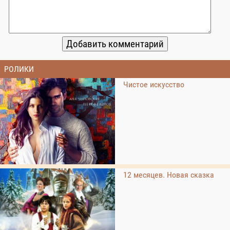
РОЛИКИ
Чистое искусство
12 месяцев. Новая сказка