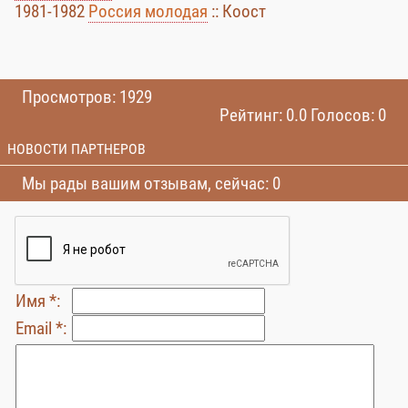
1981-1982
Россия молодая
:: Коост
Просмотров: 1929
Рейтинг: 0.0 Голосов: 0
НОВОСТИ ПАРТНЕРОВ
Мы рады вашим отзывам, сейчас: 0
Имя *:
Email *: