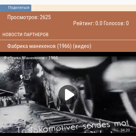
Поделиться
Просмотров: 2625
Рейтинг: 0.0 Голосов: 0
НОВОСТИ ПАРТНЕРОВ
Фабрика манекенов (1966) (видео)