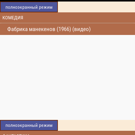
полноэкранный режим
КОМЕДИЯ
Фабрика манекенов (1966) (видео)
полноэкранный режим