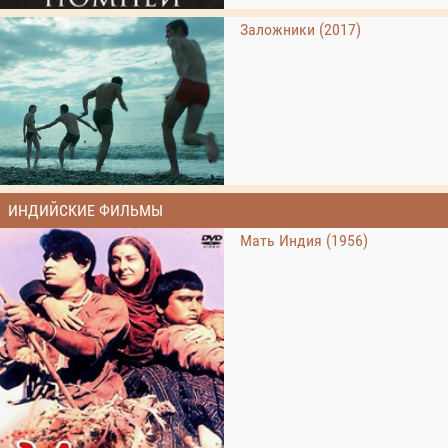
Заложники (2017)
ИНДИЙСКИЕ ФИЛЬМЫ
Мать Индия (1956)