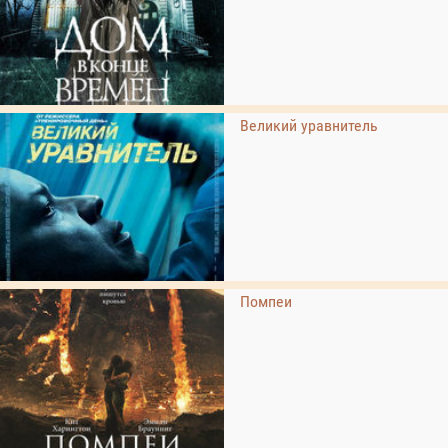
Великий уравнитель
Помпеи