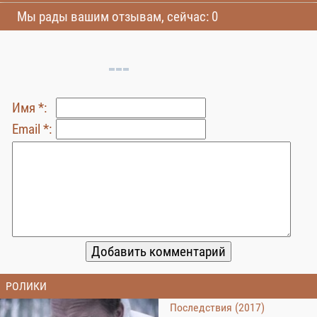
Мы рады вашим отзывам, сейчас: 0
Имя *:
Email *:
РОЛИКИ
Последствия (2017)