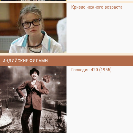
Кризис нежного возраста
ИНДИЙСКИЕ ФИЛЬМЫ
Господин 420 (1955)