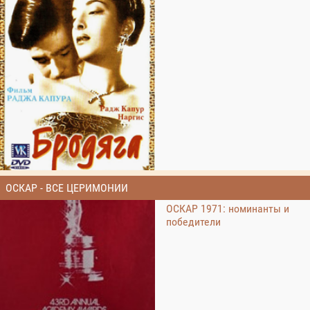
ОСКАР - ВСЕ ЦЕРИМОНИИ
ОСКАР 1971: номинанты и
победители