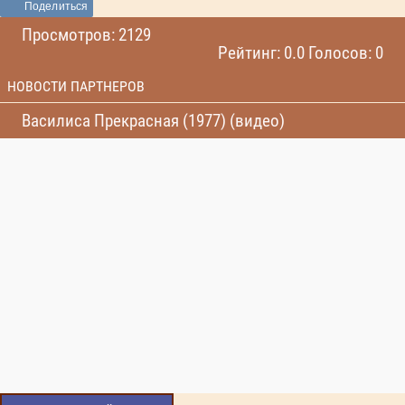
Поделиться
Просмотров: 2129
Рейтинг: 0.0 Голосов: 0
НОВОСТИ ПАРТНЕРОВ
Василиса Прекрасная (1977) (видео)