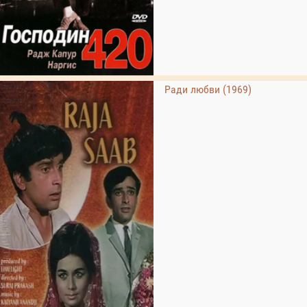
Ради любви (1969)