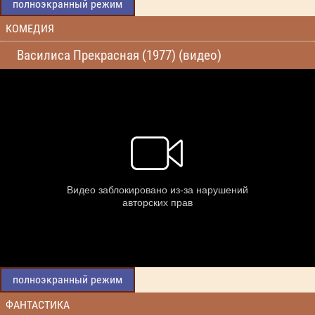
полноэкранный режим
КОМЕДИЯ
Василиса Прекрасная (1977) (видео)
полноэкранный режим
ФАНТАСТИКА