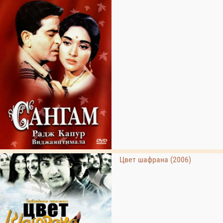
Цвет шафрана (2006)