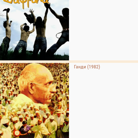
Ганди (1982)