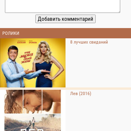
РОЛИКИ
8 лучших свиданий
Лев (2016)