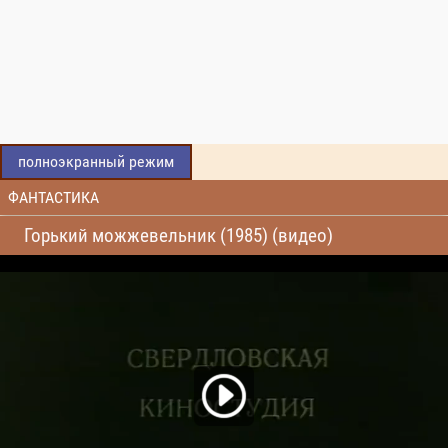
полноэкранный режим
ФАНТАСТИКА
Горький можжевельник (1985) (видео)