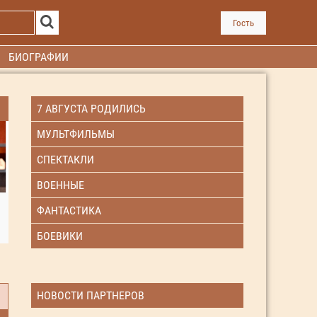
Гость
БИОГРАФИИ
7 АВГУСТА РОДИЛИСЬ
МУЛЬТФИЛЬМЫ
СПЕКТАКЛИ
ВОЕННЫЕ
ФАНТАСТИКА
БОЕВИКИ
НОВОСТИ ПАРТНЕРОВ