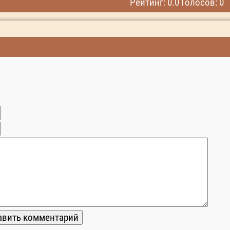
Рейтинг: 0.0 Голосов: 0