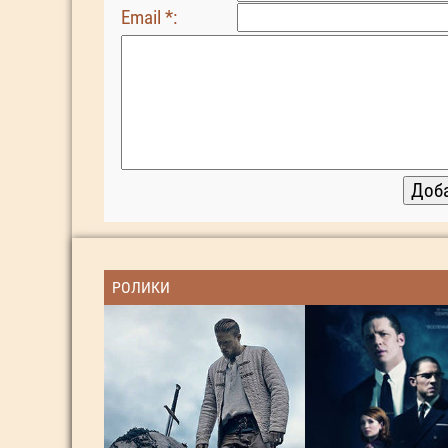
Email *:
РОЛИКИ