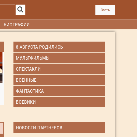
Гость
БИОГРАФИИ
8 АВГУСТА РОДИЛИСЬ
МУЛЬТФИЛЬМЫ
СПЕКТАКЛИ
ВОЕННЫЕ
ФАНТАСТИКА
БОЕВИКИ
НОВОСТИ ПАРТНЕРОВ