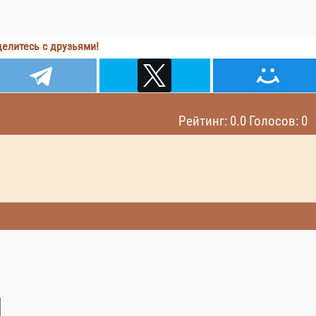
елитесь с друзьями!
Рейтинг: 0.0 Голосов: 0