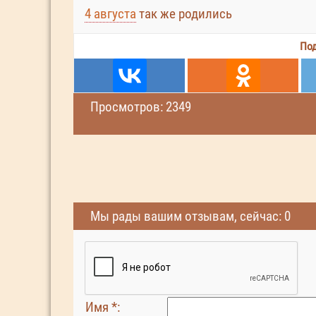
4 августа
так же родились
Под
Просмотров: 2349
Мы рады вашим отзывам, сейчас: 0
Имя *: