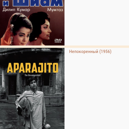
Непокоренный (1956)