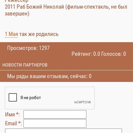
2011 Раб Божий Николай (фильм-спектакль, не был
завершен)
1 Мая
так же родились
Просмотров: 1297
Рейтинг: 0.0 Голосов: 0
НОВОСТИ ПАРТНЕРОВ
Мы рады вашим отзывам, сейчас: 0
Имя *:
Email *: