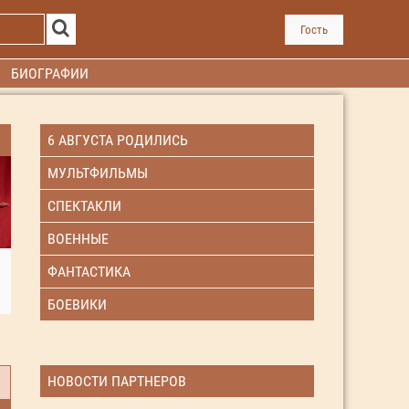
Гость
БИОГРАФИИ
6 АВГУСТА РОДИЛИСЬ
МУЛЬТФИЛЬМЫ
СПЕКТАКЛИ
ВОЕННЫЕ
ФАНТАСТИКА
БОЕВИКИ
НОВОСТИ ПАРТНЕРОВ