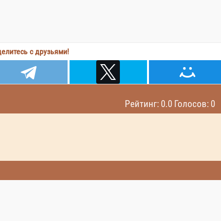
елитесь с друзьями!
Рейтинг: 0.0 Голосов: 0