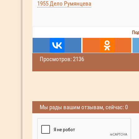
1955 Дело Румянцева
Под
Просмотров: 2136
Мы рады вашим отзывам, сейчас: 0