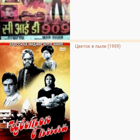
Цветок в пыли (1959)