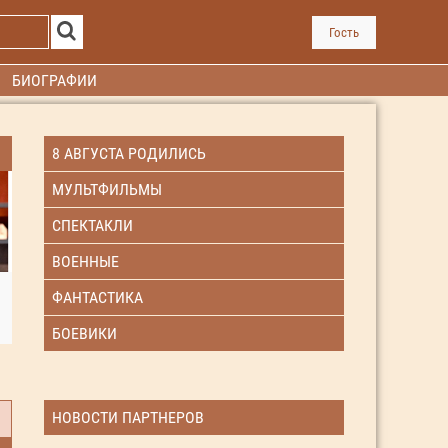
Гость
БИОГРАФИИ
8 АВГУСТА РОДИЛИСЬ
МУЛЬТФИЛЬМЫ
СПЕКТАКЛИ
ВОЕННЫЕ
ФАНТАСТИКА
БОЕВИКИ
НОВОСТИ ПАРТНЕРОВ