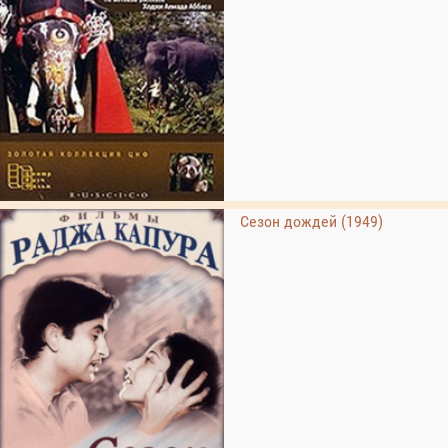
Сезон дождей (1949)