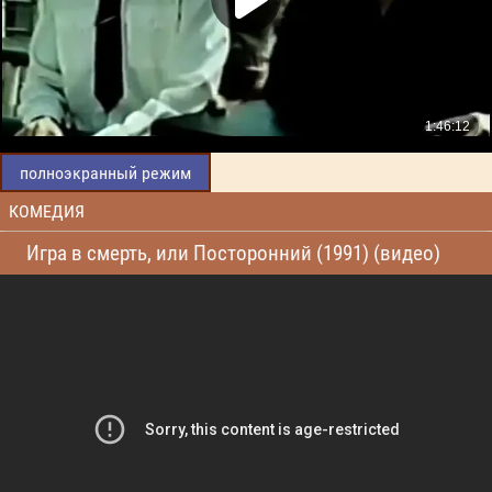
полноэкранный режим
КОМЕДИЯ
Игра в смерть, или Посторонний (1991) (видео)