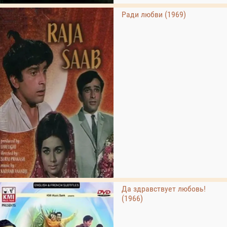
Ради любви (1969)
Да здравствует любовь!
(1966)