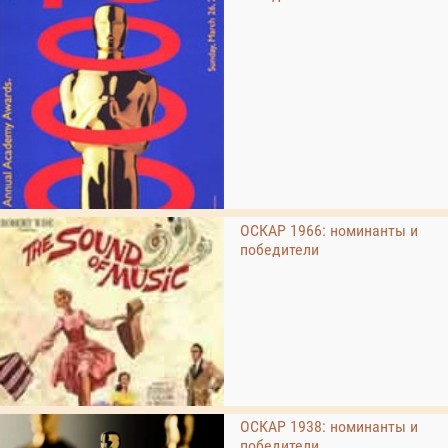
ОСКАР 1966: номинанты и
победители
ОСКАР 1938: номинанты и
победители