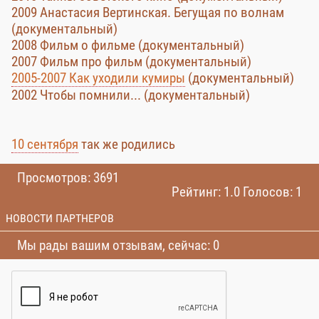
2009 Анастасия Вертинская. Бегущая по волнам
(документальный)
2008 Фильм о фильме (документальный)
2007 Фильм про фильм (документальный)
2005-2007 Как уходили кумиры
(документальный)
2002 Чтобы помнили... (документальный)
10 сентября
так же родились
Просмотров: 3691
Рейтинг: 1.0 Голосов: 1
НОВОСТИ ПАРТНЕРОВ
Мы рады вашим отзывам, сейчас: 0