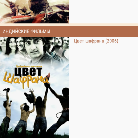
ИНДИЙСКИЕ ФИЛЬМЫ
Цвет шафрана (2006)