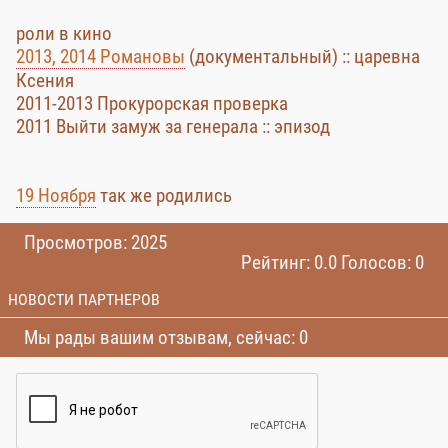
роли в кино
2013, 2014 Романовы
(документальный) :: царевна
Ксения
2011-2013 Прокурорская проверка
2011 Выйти замуж за генерала :: эпизод
19 Ноября
так же родились
Просмотров: 2025
Рейтинг: 0.0 Голосов: 0
НОВОСТИ ПАРТНЕРОВ
Мы рады вашим отзывам, сейчас: 0