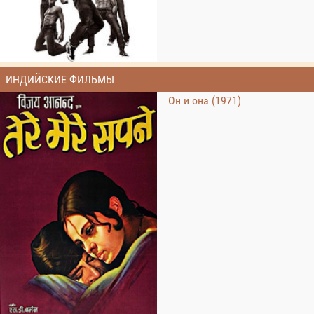
ИНДИЙСКИЕ ФИЛЬМЫ
Он и она (1971)