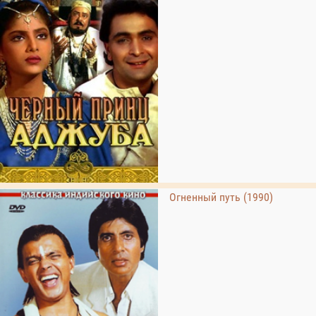
Огненный путь (1990)