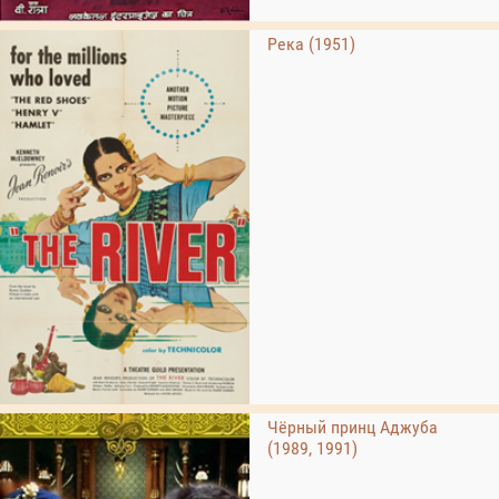
Река (1951)
Чёрный принц Аджуба
(1989, 1991)