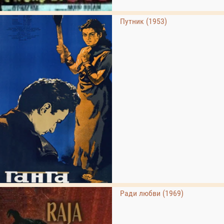
Путник (1953)
Ради любви (1969)