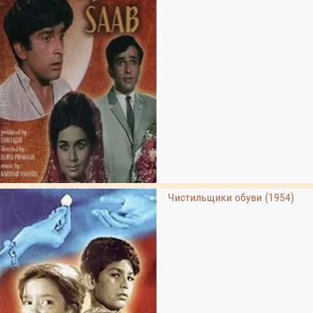
Чистильщики обуви (1954)