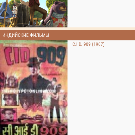
ИНДИЙСКИЕ ФИЛЬМЫ
C.I.D. 909 (1967)