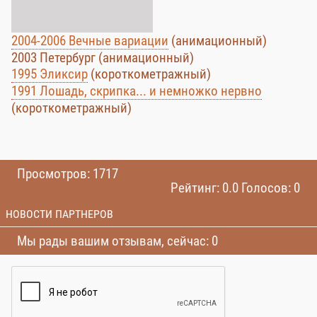
2004-2006 Вечные вариации
(анимационный)
2003 Петербург (анимационный)
1995 Эликсир
(короткометражный)
1991 Лошадь, скрипка... и немножко нервно
(короткометражный)
Просмотров: 1717
Рейтинг: 0.0 Голосов: 0
НОВОСТИ ПАРТНЕРОВ
Мы рады вашим отзывам, сейчас: 0