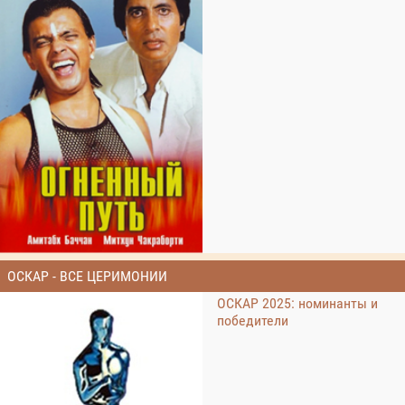
ОСКАР - ВСЕ ЦЕРИМОНИИ
ОСКАР 2025: номинанты и
победители