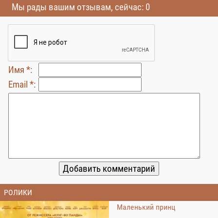
Мы рады вашим отзывам, сейчас: 0
Имя *:
Email *:
РОЛИКИ
Маленький принц