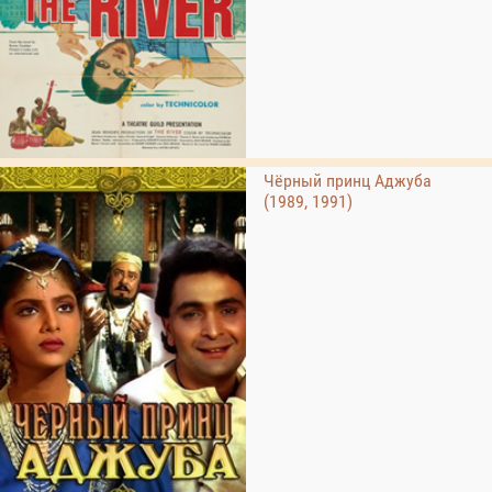
Чёрный принц Аджуба
(1989, 1991)