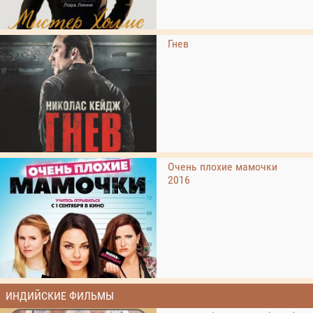
Гнев
Очень плохие мамочки
2016
ИНДИЙСКИЕ ФИЛЬМЫ