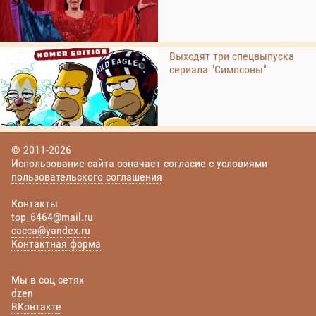
Выходят три спецвыпуска
сериала "Симпсоны"
© 2011-2026
Использование сайта означает согласие с условиями
пользовательского соглашения
Контакты
top_6464@mail.ru
cacca@yandex.ru
Контактная форма
Мы в соц сетях
dzen
ВКонтакте