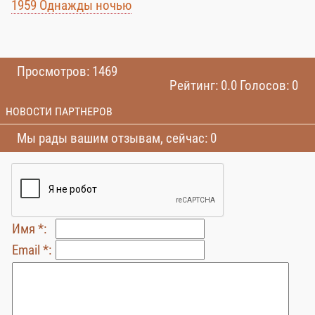
1959 Однажды ночью
Просмотров: 1469
Рейтинг: 0.0 Голосов: 0
НОВОСТИ ПАРТНЕРОВ
Мы рады вашим отзывам, сейчас: 0
Имя *:
Email *: