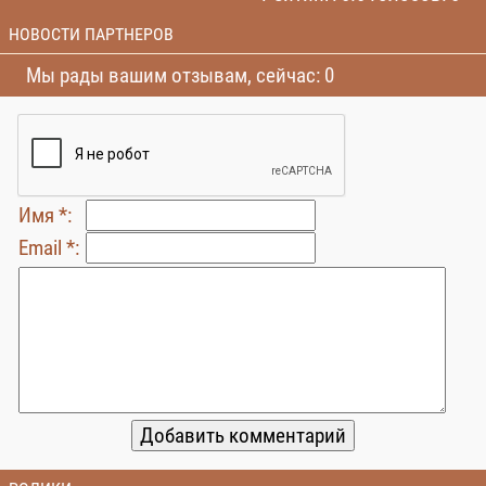
НОВОСТИ ПАРТНЕРОВ
Мы рады вашим отзывам, сейчас: 0
Имя *:
Email *: