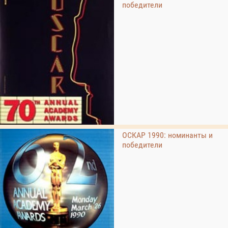
победители
ОСКАР 1990: номинанты и
победители