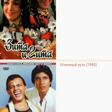
Огненный путь (1990)