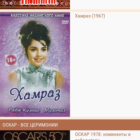
Хамраз (1967)
ОСКАР - ВСЕ ЦЕРИМОНИИ
ОСКАР 1978: номинанты и