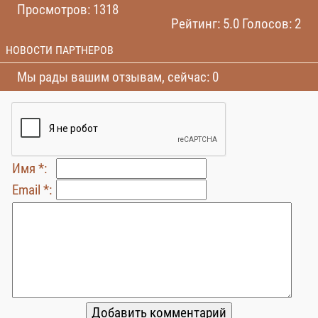
Просмотров: 1318
Рейтинг: 5.0 Голосов: 2
НОВОСТИ ПАРТНЕРОВ
Мы рады вашим отзывам, сейчас: 0
Имя *:
Email *: