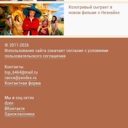
Кологривый сыграет в
новом фильме о Незнайке
© 2011-2026
Использование сайта означает согласие с условиями
пользовательского соглашения
Контакты
top_6464@mail.ru
cacca@yandex.ru
Контактная форма
Мы в соц сетях
dzen
ВКонтакте
Одноклассники