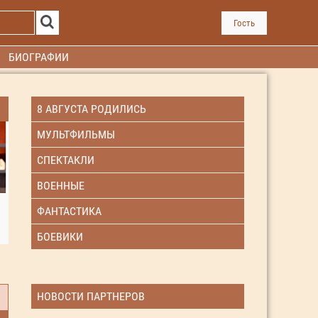
Гость
БИОГРАФИИ
8 АВГУСТА РОДИЛИСЬ
МУЛЬТФИЛЬМЫ
СПЕКТАКЛИ
ВОЕННЫЕ
ФАНТАСТИКА
БОЕВИКИ
НОВОСТИ ПАРТНЕРОВ