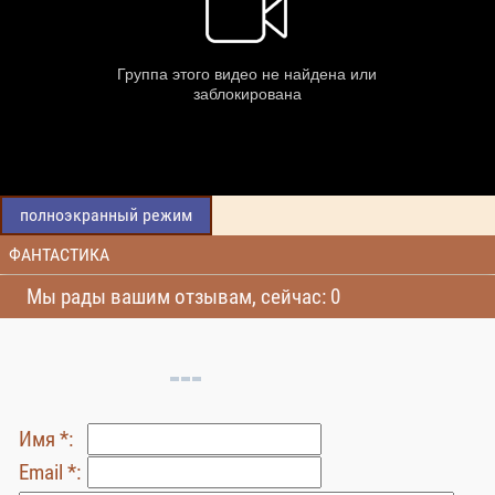
полноэкранный режим
ФАНТАСТИКА
Мы рады вашим отзывам, сейчас: 0
Имя *:
Email *: