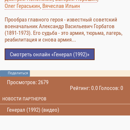
Олег Гераськин
,
Вячеслав Ильин
Прообраз главного героя - известный советский
военачальник Александр Васильевич Горбатов
(1891-1973). Его судьба - это армия, тюрьма, лагерь,
реабилитация и снова армия...
Смотреть онлайн «Генерал (1992)»
Поделиться
Просмотров: 2679
Рейтинг: 0.0 Голосов: 0
НОВОСТИ ПАРТНЕРОВ
Генерал (1992) (видео)