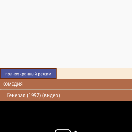
полноэкранный режим
КОМЕДИЯ
Генерал (1992) (видео)