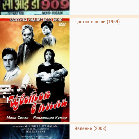
Цветок в пыли (1959)
Явление (2008)