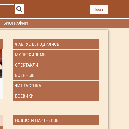
Гость
БИОГРАФИИ
8 АВГУСТА РОДИЛИСЬ
МУЛЬТФИЛЬМЫ
СПЕКТАКЛИ
ВОЕННЫЕ
ФАНТАСТИКА
БОЕВИКИ
НОВОСТИ ПАРТНЕРОВ