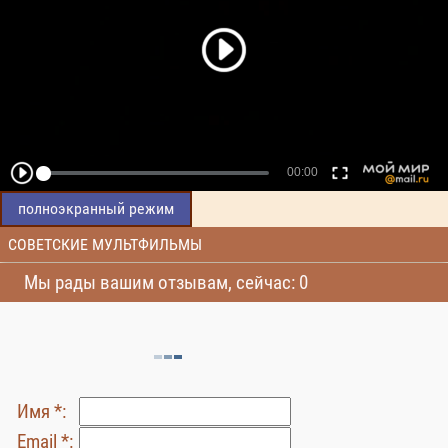
полноэкранный режим
СОВЕТСКИЕ МУЛЬТФИЛЬМЫ
Мы рады вашим отзывам, сейчас: 0
Имя *:
Email *: