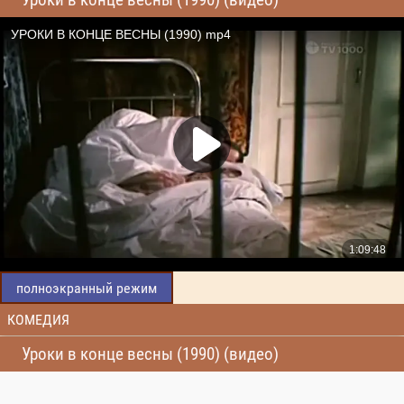
полноэкранный режим
КОМЕДИЯ
Уроки в конце весны (1990) (видео)