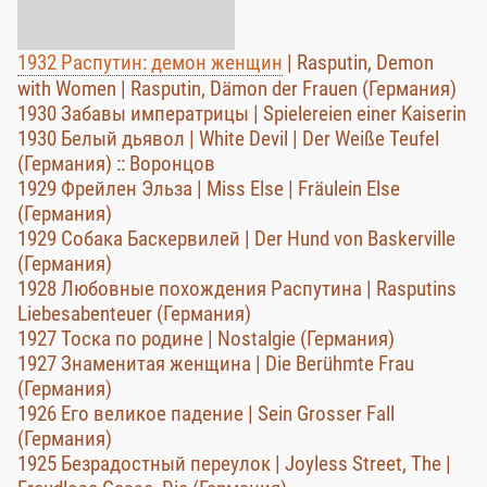
1932 Распутин: демон женщин
| Rasputin, Demon
with Women | Rasputin, Dämon der Frauen (Германия)
1930 Забавы императрицы | Spielereien einer Kaiserin
1930 Белый дьявол | White Devil | Der Weiße Teufel
(Германия) :: Воронцов
1929 Фрейлен Эльза | Miss Else | Fräulein Else
(Германия)
1929 Собака Баскервилей | Der Hund von Baskerville
(Германия)
1928 Любовные похождения Распутина | Rasputins
Liebesabenteuer (Германия)
1927 Тоска по родине | Nostalgie (Германия)
1927 Знаменитая женщина | Die Berühmte Frau
(Германия)
1926 Его великое падение | Sein Grosser Fall
(Германия)
1925 Безрадостный переулок | Joyless Street, The |