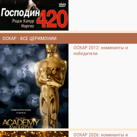
ОСКАР - ВСЕ ЦЕРИМОНИИ
ОСКАР 2012: номинанты и
победители
ОСКАР 2026: номинанты и