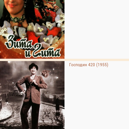
Господин 420 (1955)