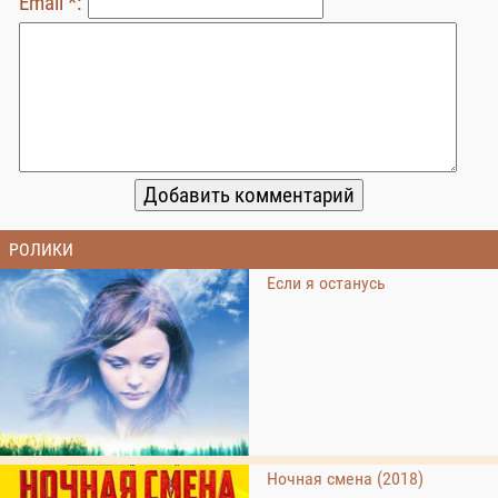
Email *:
РОЛИКИ
Если я останусь
Ночная смена (2018)