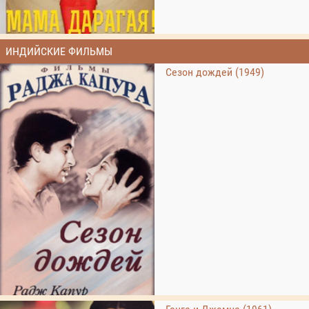
ИНДИЙСКИЕ ФИЛЬМЫ
Сезон дождей (1949)