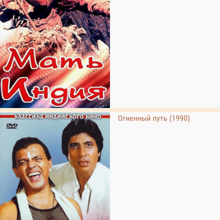
Огненный путь (1990)