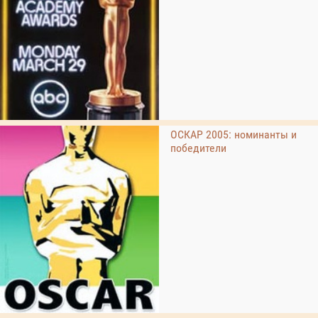
ОСКАР 2005: номинанты и
победители