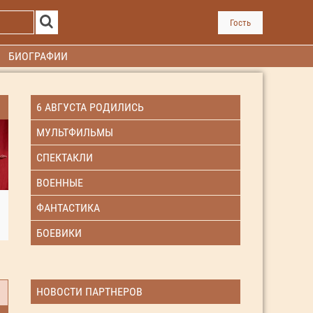
Гость
БИОГРАФИИ
6 АВГУСТА РОДИЛИСЬ
МУЛЬТФИЛЬМЫ
СПЕКТАКЛИ
ВОЕННЫЕ
ФАНТАСТИКА
БОЕВИКИ
НОВОСТИ ПАРТНЕРОВ