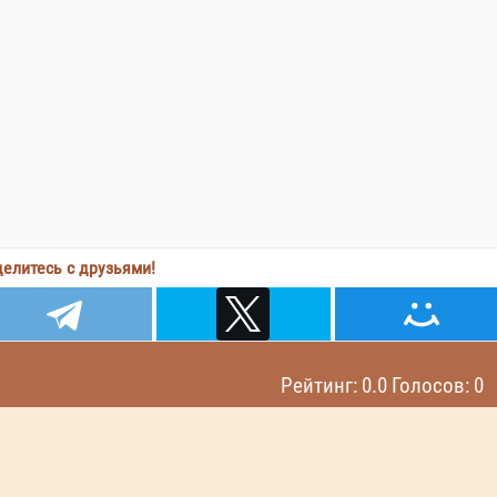
елитесь с друзьями!
Рейтинг: 0.0 Голосов: 0