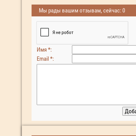
Мы рады вашим отзывам, сейчас: 0
Имя *:
Email *: