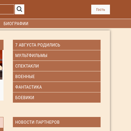
Гость
БИОГРАФИИ
7 АВГУСТА РОДИЛИСЬ
МУЛЬТФИЛЬМЫ
СПЕКТАКЛИ
ВОЕННЫЕ
ФАНТАСТИКА
БОЕВИКИ
НОВОСТИ ПАРТНЕРОВ