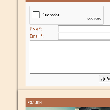
Имя *:
Email *:
РОЛИКИ