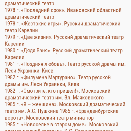
драматический театр
1978 г. «Последний срок». Ивановский областной
драматический театр
1978 г. «Жестокие игры». Русский драматический
театр Карелии
1979 г. «Две жизни». Русский драматический театр
Карелии
1980 г. «Дядя Ваня». Русский драматический театр
Карелии
1981 г. «Поздняя любовь». Театр русской драмы им.
Леси Украинки, Киев
1982 г. «Филумена Мартурано». Театр русской
драмы им. Леси Украинки, Киев
1982 г. «Смотрите, кто пришел!». Московский
драматический театр им. Вл. Маяковского
1985 г. «Я – женщина». Московский драматический
театр им. А.С. Пушкина 1985 г. «Бранденбургские
ворота». Московский театр миниатюр
1985 г. «Новоселье в старом доме». Московский