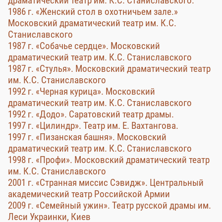
драматический театр им. К.С. Станиславского.
1986 г. «Женский стол в охотничьем зале.»
Московский драматический театр им. К.С.
Станиславского
1987 г. «Собачье сердце». Московский
драматический театр им. К.С. Станиславского
1987 г. «Стулья». Московский драматический театр
им. К.С. Станиславского
1992 г. «Черная курица». Московский
драматический театр им. К.С. Станиславского
1992 г. «Додо». Саратовский театр драмы.
1997 г. «Цилиндр». Театр им. Е. Вахтангова.
1997 г. «Пизанская башня». Московский
драматический театр им. К.С. Станиславского
1998 г. «Профи». Московский драматический театр
им. К.С. Станиславского
2001 г. «Странная миссис Сэвидж». Центральный
академический театр Российской Армии
2009 г. «Семейный ужин». Театр русской драмы им.
Леси Украинки, Киев