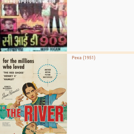
Река (1951)