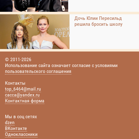
Дочь Юлии Пересильд
решила бросить школу
© 2011-2026
Использование сайта означает согласие с условиями
пользовательского соглашения
Контакты
top_6464@mail.ru
cacca@yandex.ru
Контактная форма
Мы в соц сетях
dzen
ВКонтакте
Одноклассники