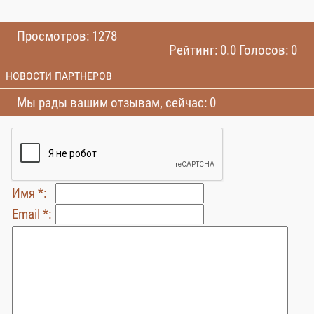
Просмотров: 1278
Рейтинг: 0.0 Голосов: 0
НОВОСТИ ПАРТНЕРОВ
Мы рады вашим отзывам, сейчас: 0
Имя *:
Email *: