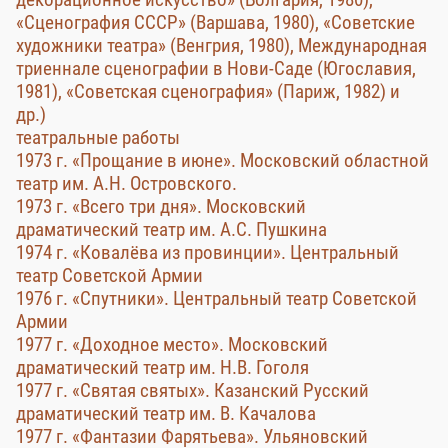
«Сценография СССР» (Варшава, 1980), «Советские
художники театра» (Венгрия, 1980), Международная
триеннале сценографии в Нови-Саде (Югославия,
1981), «Советская сценография» (Париж, 1982) и
др.)
театральные работы
1973 г. «Прощание в июне». Московский областной
театр им. А.Н. Островского.
1973 г. «Всего три дня». Московский
драматический театр им. А.С. Пушкина
1974 г. «Ковалёва из провинции». Центральный
театр Советской Армии
1976 г. «Спутники». Центральный театр Советской
Армии
1977 г. «Доходное место». Московский
драматический театр им. Н.В. Гоголя
1977 г. «Святая святых». Казанский Русский
драматический театр им. В. Качалова
1977 г. «Фантазии Фарятьева». Ульяновский