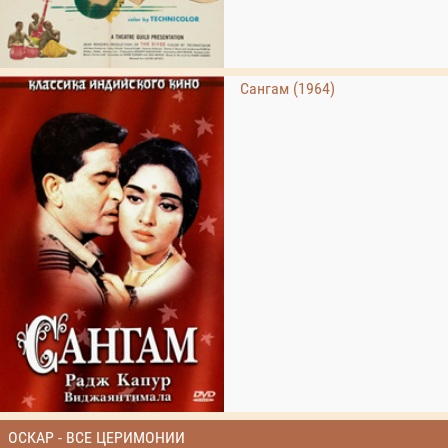
Сангам (1964)
ОСКАР - ВСЕ ЦЕРИМОНИИ