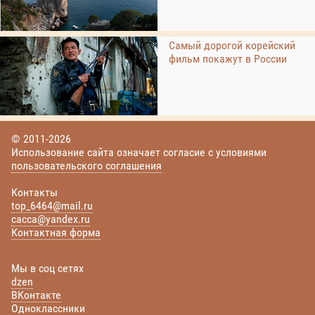
Самый дорогой корейский
фильм покажут в России
© 2011-2026
Использование сайта означает согласие с условиями
пользовательского соглашения
Контакты
top_6464@mail.ru
cacca@yandex.ru
Контактная форма
Мы в соц сетях
dzen
ВКонтакте
Одноклассники