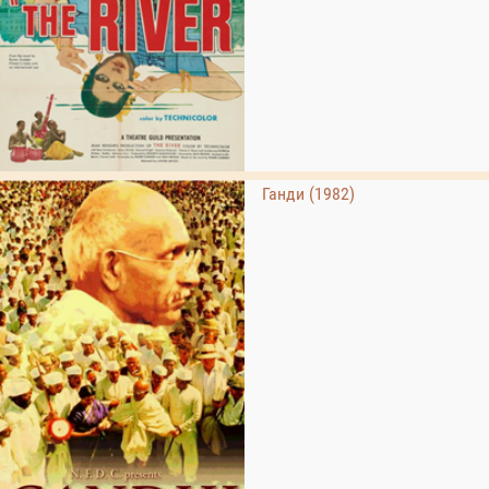
Ганди (1982)