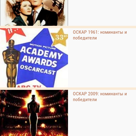
ОСКАР 1961: номинанты и
победители
ОСКАР 2009: номинанты и
победители