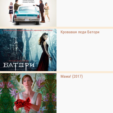
Кровавая леди Батори
Мама! (2017)