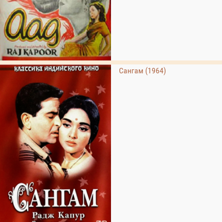
Сангам (1964)