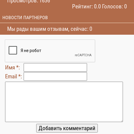
Просмотров: 1636
Рейтинг: 0.0 Голосов: 0
НОВОСТИ ПАРТНЕРОВ
Мы рады вашим отзывам, сейчас: 0
Имя *:
Email *: