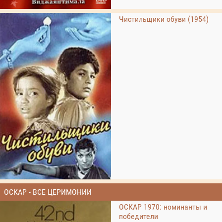
Чистильщики обуви (1954)
ОСКАР - ВСЕ ЦЕРИМОНИИ
ОСКАР 1970: номинанты и
победители