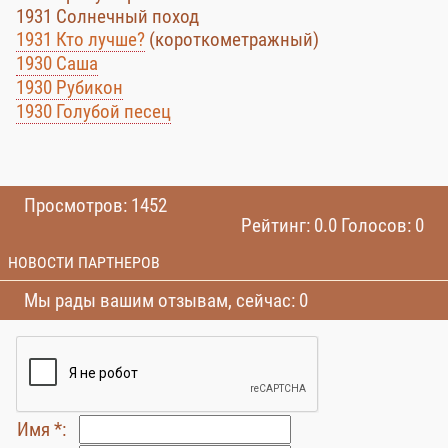
1931 Солнечный поход
1931 Кто лучше?
(короткометражный)
1930 Саша
1930 Рубикон
1930 Голубой песец
Просмотров: 1452
Рейтинг: 0.0 Голосов: 0
НОВОСТИ ПАРТНЕРОВ
Мы рады вашим отзывам, сейчас: 0
Имя *: