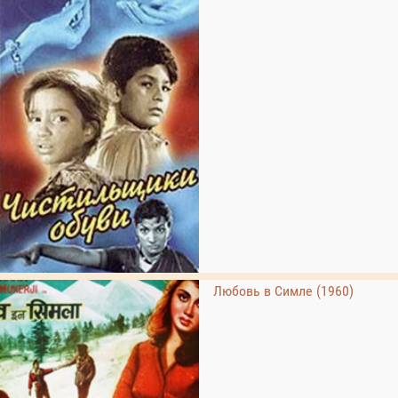
Любовь в Симле (1960)