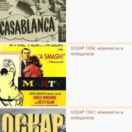
ОСКАР 1956: номинанты и
победители
ОСКАР 1931: номинанты и
победители