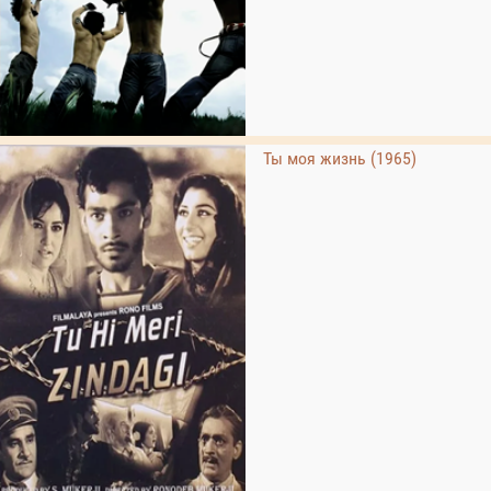
Ты моя жизнь (1965)