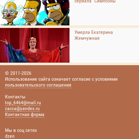
сериала "Симпсоны"
Умерла Екатерина
Жемчужная
© 2011-2026
Использование сайта означает согласие с условиями
пользовательского соглашения
Контакты
top_6464@mail.ru
cacca@yandex.ru
Контактная форма
Мы в соц сетях
dzen