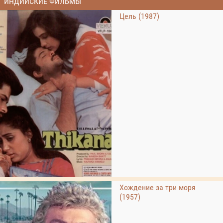
ИНДИЙСКИЕ ФИЛЬМЫ
Цель (1987)
Хождение за три моря
(1957)