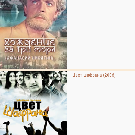
Цвет шафрана (2006)