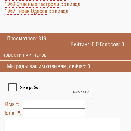
1969 Опасные гастроли
:: эпизод
1967 Тихая Одесса
:: эпизод
Просмотров: 819
Рейтинг: 0.0 Голосов: 0
НОВОСТИ ПАРТНЕРОВ
Мы рады вашим отзывам, сейчас: 0
Имя *:
Email *: