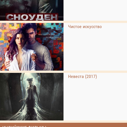
Чистое искусство
Невеста (2017)