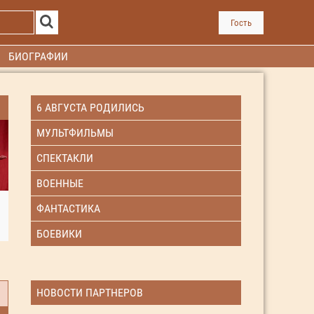
Гость
БИОГРАФИИ
6 АВГУСТА РОДИЛИСЬ
МУЛЬТФИЛЬМЫ
СПЕКТАКЛИ
ВОЕННЫЕ
ФАНТАСТИКА
БОЕВИКИ
НОВОСТИ ПАРТНЕРОВ