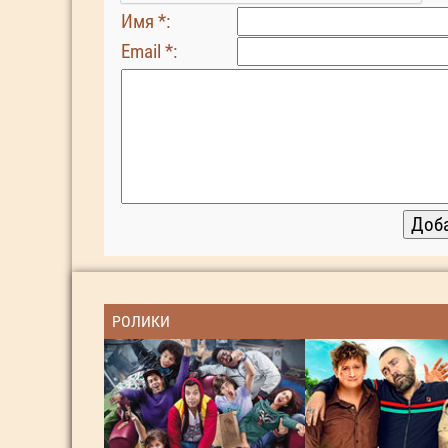
Имя *:
Email *:
РОЛИКИ