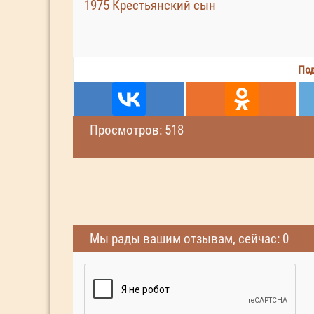
1975 Крестьянский сын
Под
Просмотров: 518
Мы рады вашим отзывам, сейчас: 0