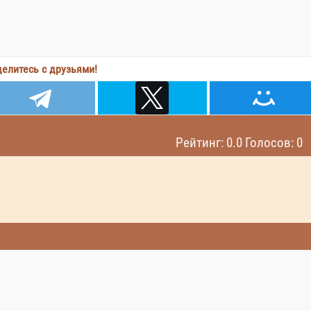
елитесь с друзьями!
Рейтинг: 0.0 Голосов: 0