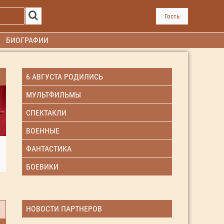
Гость
БИОГРАФИИ
6 АВГУСТА РОДИЛИСЬ
МУЛЬТФИЛЬМЫ
СПЕКТАКЛИ
ВОЕННЫЕ
ФАНТАСТИКА
БОЕВИКИ
НОВОСТИ ПАРТНЕРОВ