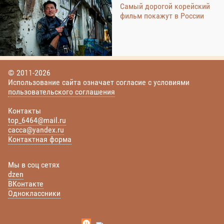
Самый дорогой корейский
фильм покажут в России
© 2011-2026
Использование сайта означает согласие с условиями
пользовательского соглашения
Контакты
top_6464@mail.ru
cacca@yandex.ru
Контактная форма
Мы в соц сетях
dzen
ВКонтакте
Одноклассники