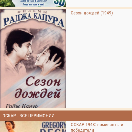
Сезон дождей (1949)
ОСКАР - ВСЕ ЦЕРИМОНИИ
ОСКАР 1948: номинанты и
победители