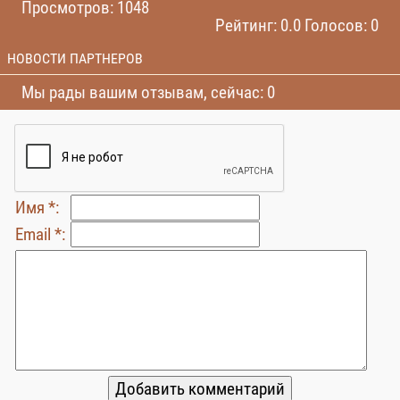
Просмотров: 1048
Рейтинг: 0.0 Голосов: 0
НОВОСТИ ПАРТНЕРОВ
Мы рады вашим отзывам, сейчас: 0
Имя *:
Email *: