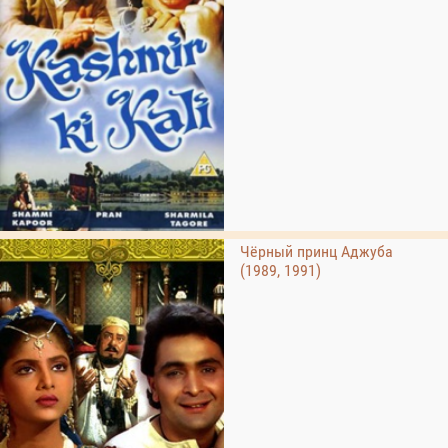
Чёрный принц Аджуба
(1989, 1991)