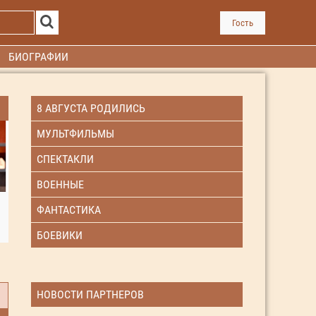
Гость
БИОГРАФИИ
8 АВГУСТА РОДИЛИСЬ
МУЛЬТФИЛЬМЫ
СПЕКТАКЛИ
ВОЕННЫЕ
ФАНТАСТИКА
БОЕВИКИ
НОВОСТИ ПАРТНЕРОВ