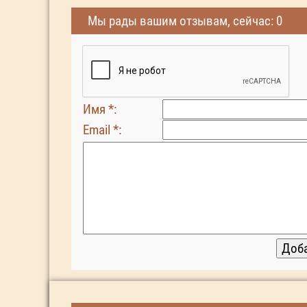
Мы рады вашим отзывам, сейчас: 0
Имя *:
Email *: