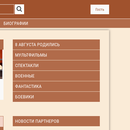
Гость
БИОГРАФИИ
8 АВГУСТА РОДИЛИСЬ
МУЛЬТФИЛЬМЫ
СПЕКТАКЛИ
ВОЕННЫЕ
ФАНТАСТИКА
БОЕВИКИ
НОВОСТИ ПАРТНЕРОВ