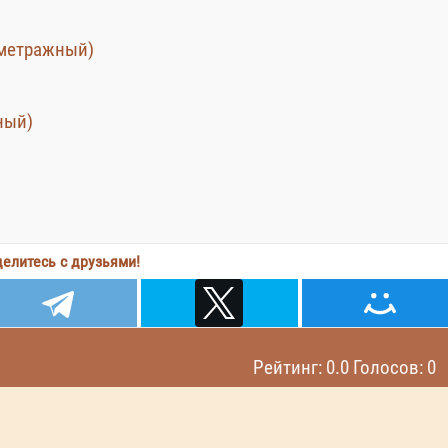
кометражный)
ный)
елитесь с друзьями!
Рейтинг: 0.0 Голосов: 0