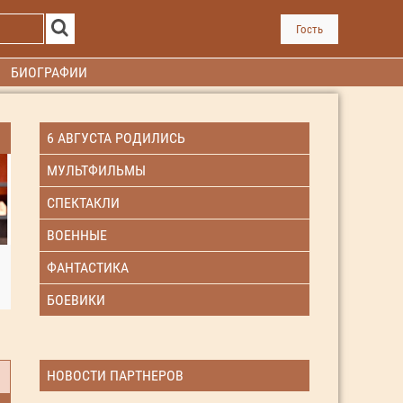
Гость
БИОГРАФИИ
6 АВГУСТА РОДИЛИСЬ
МУЛЬТФИЛЬМЫ
СПЕКТАКЛИ
ВОЕННЫЕ
ФАНТАСТИКА
БОЕВИКИ
НОВОСТИ ПАРТНЕРОВ