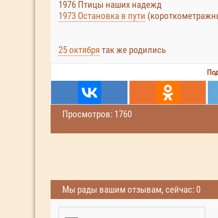
1976 Птицы наших надежд
1973 Остановка в пути
(короткометражн
25 октября
так же родились
Под
Просмотров: 1760
Мы рады вашим отзывам, сейчас: 0