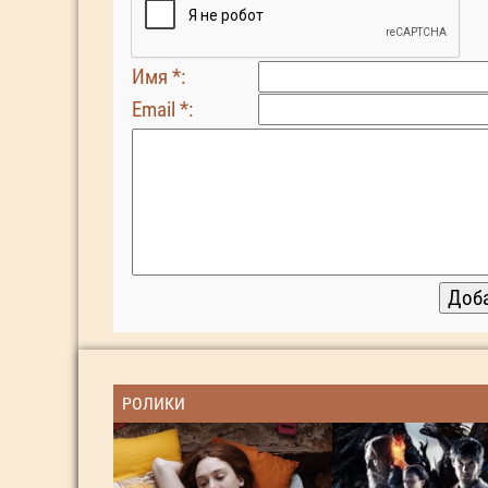
Имя *:
Email *:
РОЛИКИ