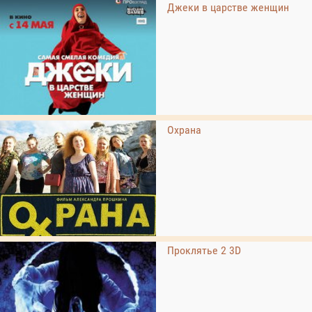
Джеки в царстве женщин
Охрана
Проклятье 2 3D