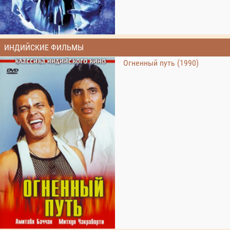
ИНДИЙСКИЕ ФИЛЬМЫ
Огненный путь (1990)