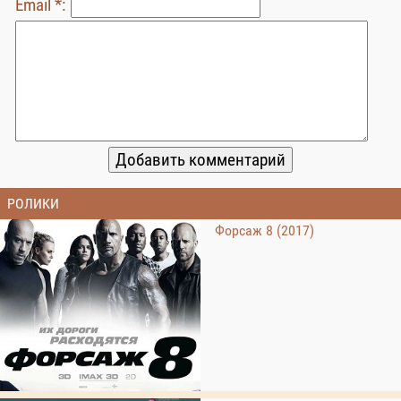
Email *:
РОЛИКИ
Форсаж 8 (2017)