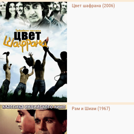
Цвет шафрана (2006)
Рам и Шиам (1967)