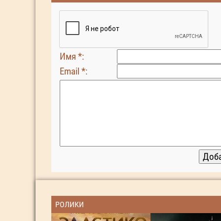
Имя *:
Email *:
РОЛИКИ