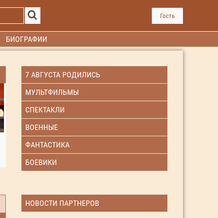
Гость
БИОГРАФИИ
7 АВГУСТА РОДИЛИСЬ
МУЛЬТФИЛЬМЫ
СПЕКТАКЛИ
ВОЕННЫЕ
ФАНТАСТИКА
БОЕВИКИ
НОВОСТИ ПАРТНЕРОВ