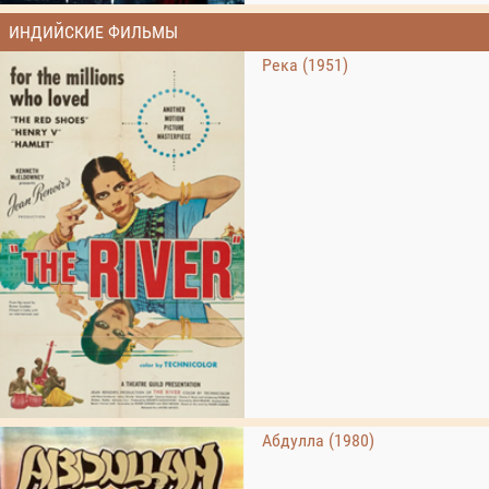
ИНДИЙСКИЕ ФИЛЬМЫ
Река (1951)
Абдулла (1980)