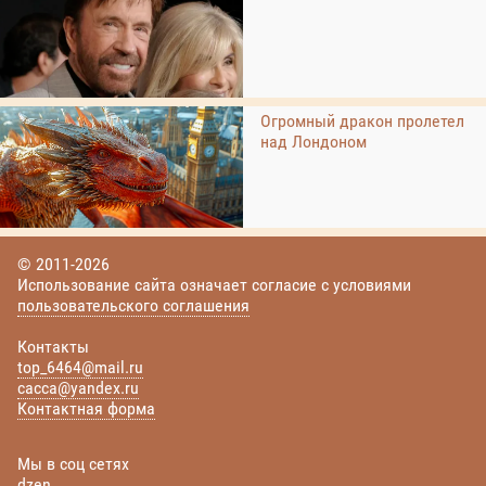
Огромный дракон пролетел
над Лондоном
© 2011-2026
Использование сайта означает согласие с условиями
пользовательского соглашения
Контакты
top_6464@mail.ru
cacca@yandex.ru
Контактная форма
Мы в соц сетях
dzen