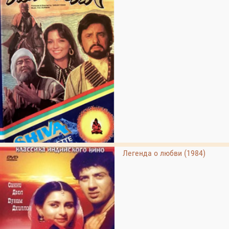
Легенда о любви (1984)