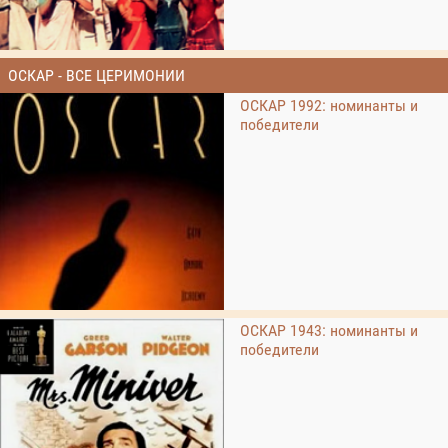
ОСКАР - ВСЕ ЦЕРИМОНИИ
ОСКАР 1992: номинанты и
победители
ОСКАР 1943: номинанты и
победители