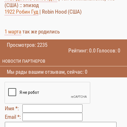
(США) :: эпизод
1922 Робин Гуд
| Robin Hood (США)
1 марта
так же родились
Просмотров: 2235
Рейтинг: 0.0 Голосов: 0
НОВОСТИ ПАРТНЕРОВ
Мы рады вашим отзывам, сейчас: 0
Имя *:
Email *: