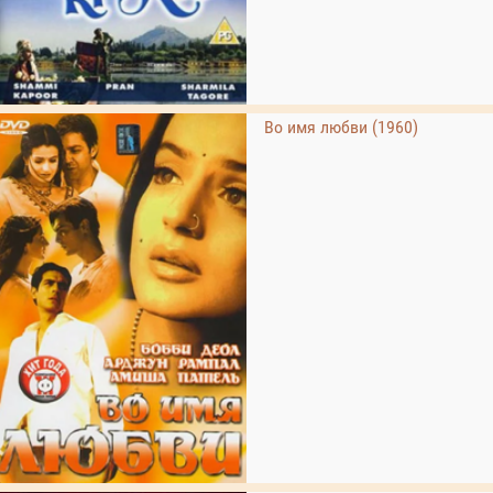
Во имя любви (1960)