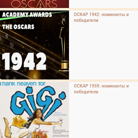
ОСКАР 1942: номинанты и
победители
ОСКАР 1959: номинанты и
победители