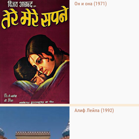
Он и она (1971)
Алиф Лейла (1992)