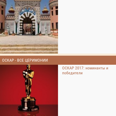
ОСКАР - ВСЕ ЦЕРИМОНИИ
ОСКАР 2017: номинанты и
победители