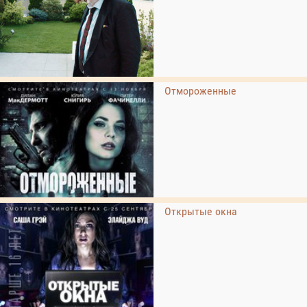
Отмороженные
Открытые окна