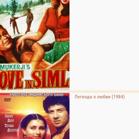
Легенда о любви (1984)