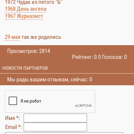
1972 Чудак из пятого "Б"
1968 День ангела
1967 Журналист
29 мая
так же родились
Просмотров: 2814
Рейтинг: 0.0 Голосов: 0
НОВОСТИ ПАРТНЕРОВ
Мы рады вашим отзывам, сейчас: 0
Имя *:
Email *: