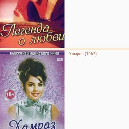
Хамраз (1967)